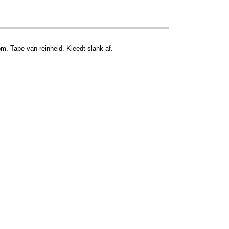
om. Tape van reinheid. Kleedt slank af.