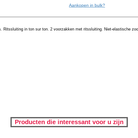
Aankopen in bulk?
Ritssluiting in ton sur ton. 2 voorzakken met ritssluiting. Niet-elastische zo
Producten die interessant voor u zijn