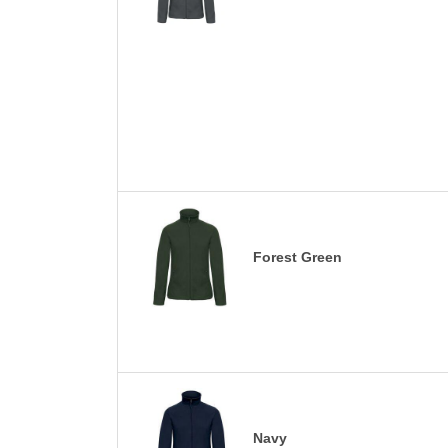
Forest Green
Navy