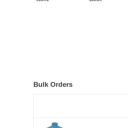
Bulk Orders