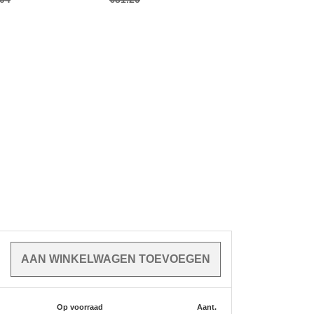
Op voorraad
Aant.