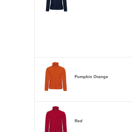
Pumpkin Orange
Red