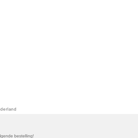
derland
gende bestelling!