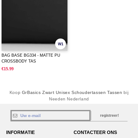
W1
BAG BASE BG334 - MATTE PU
CROSSBODY TAS
€15.99
Koop
GrBasics Zwart Unisex Schoudertassen Tassen
bij
Needen Nederland
registreer!
INFORMATIE
CONTACTEER ONS