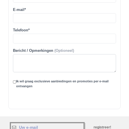
E-mail*
Telefoon*
Bericht / Opmerkingen
(Optioneel)
Ik wil graag exclusieve aanbiedingen en promoties per e-mail
ontvangen
registreer!