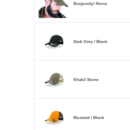
Burgundy/ Stone
Dark Grey / Black
Khaki/ Stone
Mustard / Black