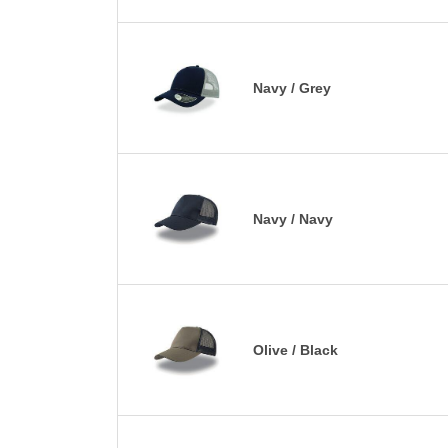
Navy / Grey
Navy / Navy
Olive / Black