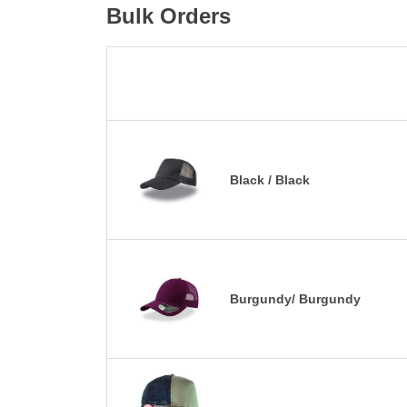
Bulk Orders
Black / Black
Burgundy/ Burgundy