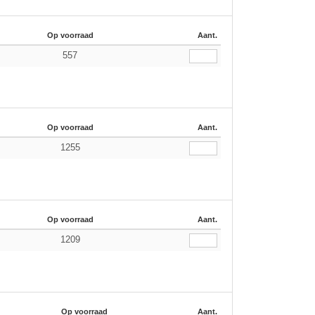
Op voorraad
Aant.
557
Op voorraad
Aant.
1255
Op voorraad
Aant.
1209
Op voorraad
Aant.