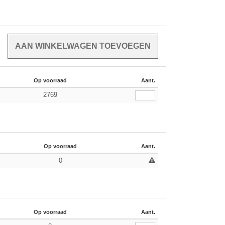
Op voorraad
Aant.
2769
Op voorraad
Aant.
0
Op voorraad
Aant.