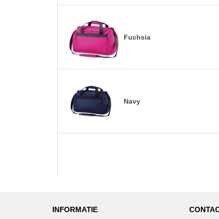
Fuchsia
Navy
INFORMATIE
CONTAC