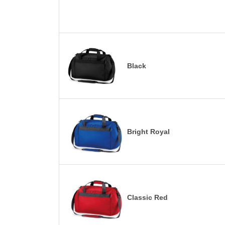
Black
Bright Royal
Classic Red