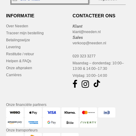
INFORMATIE
CONTACTEER ONS
Over Needen
Klant
klant@needen.nl
Traceer mijn bestelling
Sales
Betalingswijze
verkoop@needen.nl
Levering
Restitutie / retour
020 323 3277
Helpen & FAQs
Maandag – donderdag: 10:00–
Onze afspraken
13:00 & 14:00–17:30
Carrières
Vrijdag: 10:00–14:00
Onze financiële partners
Onze transporteurs