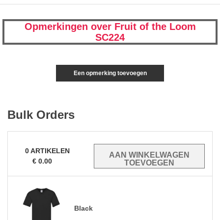
Opmerkingen over Fruit of the Loom
SC224
Een opmerking toevoegen
Bulk Orders
0
ARTIKELEN
€
0.00
Black