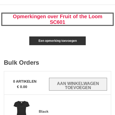
Opmerkingen over Fruit of the Loom
SC601
Een opmerking toevoegen
Bulk Orders
0
ARTIKELEN
€
0.00
Black