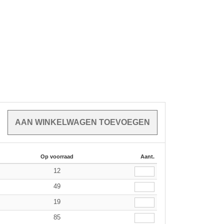
Op voorraad
Aant.
12
49
19
85