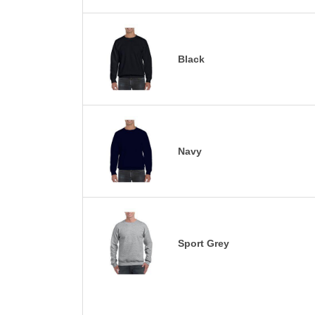
Black
Navy
Sport Grey