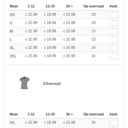
Maat
1-11
12-35
36 +
Op voorraad
Aant.
22.99
19.99
15.99
19
XS
€
€
€
22.99
19.99
15.99
29
S
€
€
€
22.99
19.99
15.99
13
M
€
€
€
22.99
19.99
15.99
13
L
€
€
€
22.99
19.99
15.99
24
XL
€
€
€
23.99
19.99
16.99
16
2XL
€
€
€
Charcoal
Maat
1-11
12-35
36 +
Op voorraad
Aant.
22.99
19.99
15.99
26
XS
€
€
€