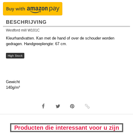
BESCHRIJVING
Westford mill W101C
Kleurhandvatten. Kan met de hand of over de schouder worden
gedragen. Handgreeplengte: 67 cm.
High Stock
Gewicht
140g/m²
Producten die interessant voor u zijn