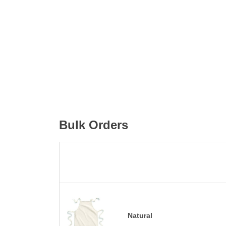
Bulk Orders
Natural