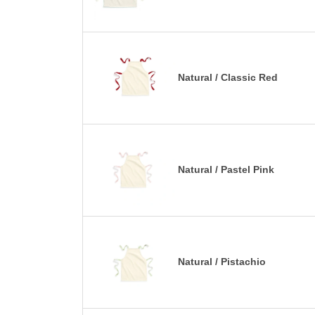
Natural / Classic Red
Natural / Pastel Pink
Natural / Pistachio