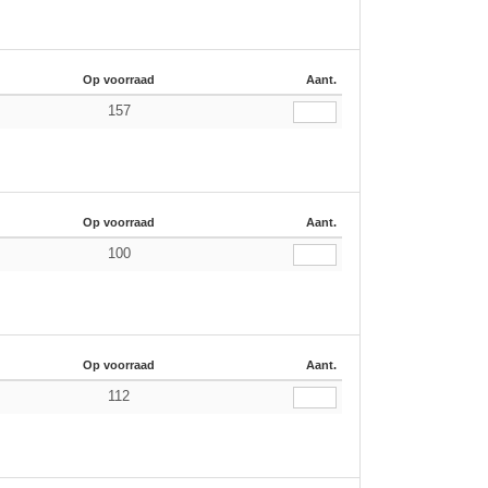
Op voorraad
Aant.
157
Op voorraad
Aant.
100
Op voorraad
Aant.
112