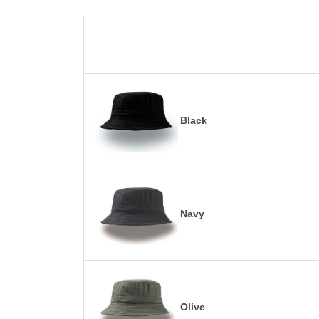
Black
Navy
Olive