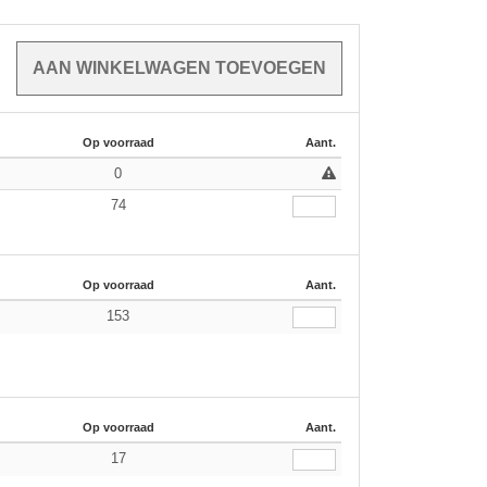
Op voorraad
Aant.
0
74
Op voorraad
Aant.
153
Op voorraad
Aant.
17