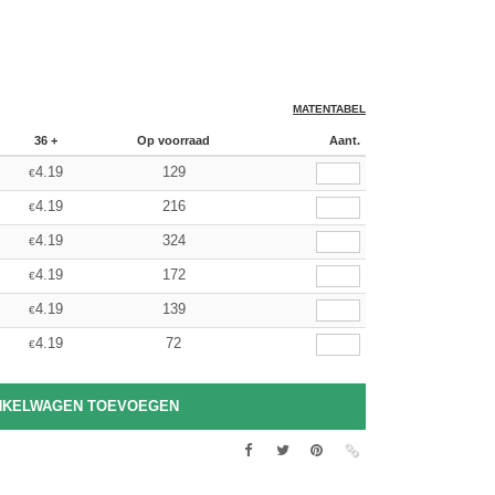
MATENTABEL
36 +
Op voorraad
Aant.
4.19
129
€
4.19
216
€
4.19
324
€
4.19
172
€
4.19
139
€
4.19
72
€