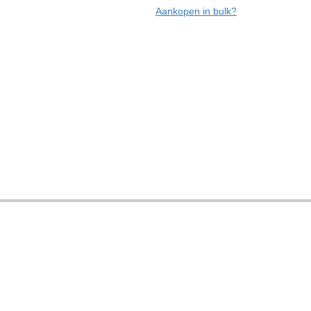
Aankopen in bulk?