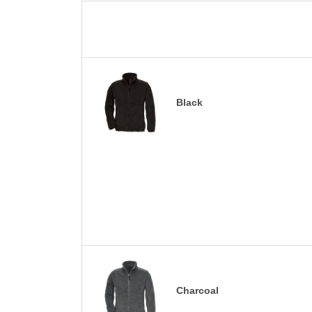
Black
Charcoal