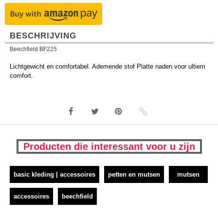
BESCHRIJVING
Beechfield BF225
Lichtgewicht en comfortabel. Ademende stof Platte naden voor ultiem
comfort.
Producten die interessant voor u zijn
basic kleding | accessoires
petten en mutsen
mutsen
accessoires
beechfield