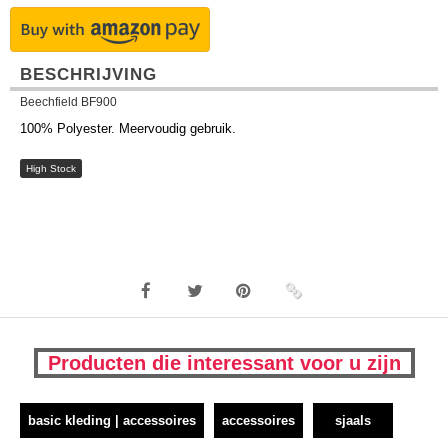
BESCHRIJVING
Beechfield BF900
100% Polyester. Meervoudig gebruik.
High Stock
Producten die interessant voor u zijn
basic kleding | accessoires
accessoires
sjaals