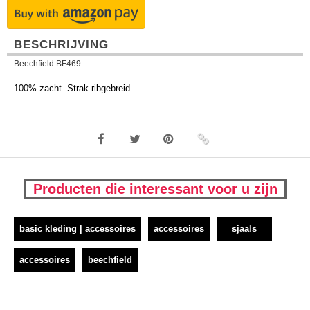
BESCHRIJVING
Beechfield BF469
100% zacht. Strak ribgebreid.
Producten die interessant voor u zijn
basic kleding | accessoires
accessoires
sjaals
accessoires
beechfield