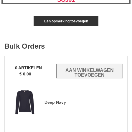
Een opmerking toevoegen
Bulk Orders
0
ARTIKELEN
€
0.00
Deep Navy