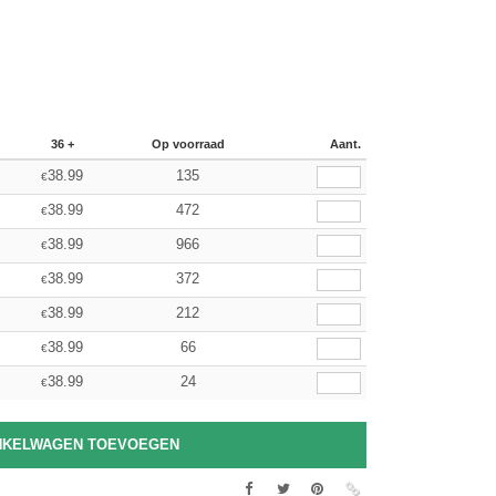
36 +
Op voorraad
Aant.
38.99
135
€
38.99
472
€
38.99
966
€
38.99
372
€
38.99
212
€
38.99
66
€
38.99
24
€