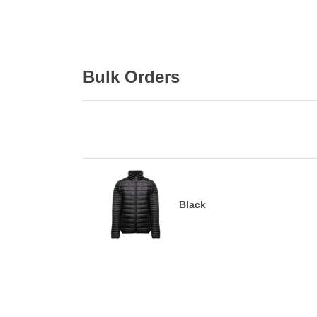
Bulk Orders
Black