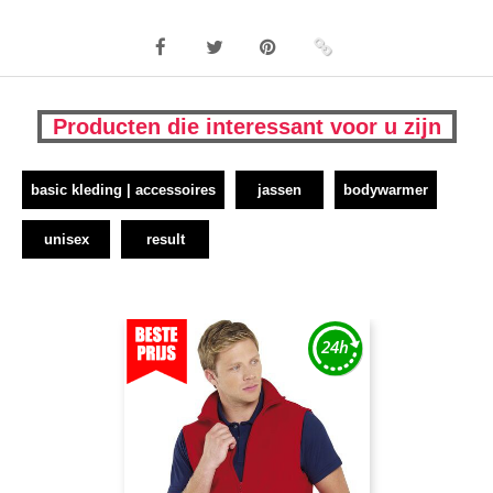
Producten die interessant voor u zijn
basic kleding | accessoires
jassen
bodywarmer
unisex
result