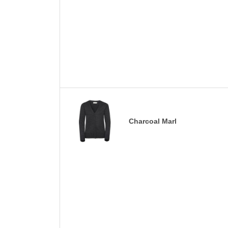
Charcoal Marl