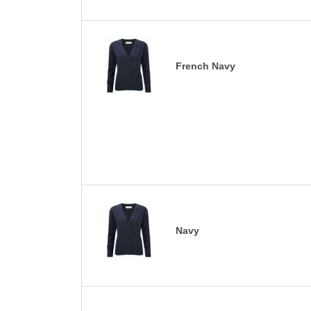
French Navy
Navy