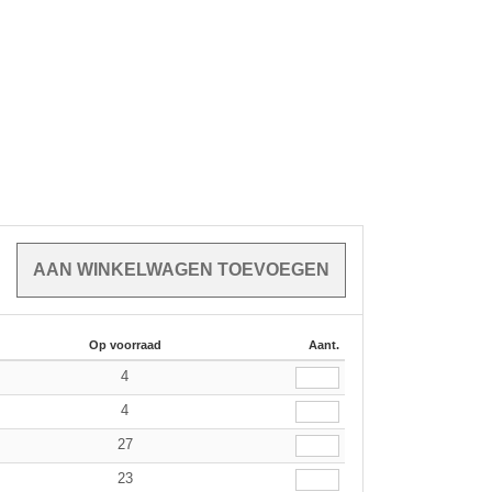
Op voorraad
Aant.
4
4
27
23