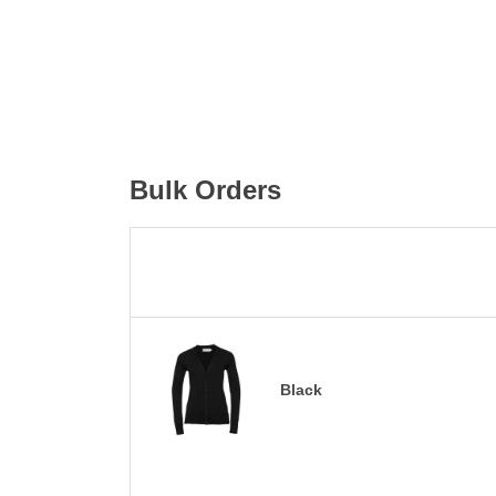
Bulk Orders
Black