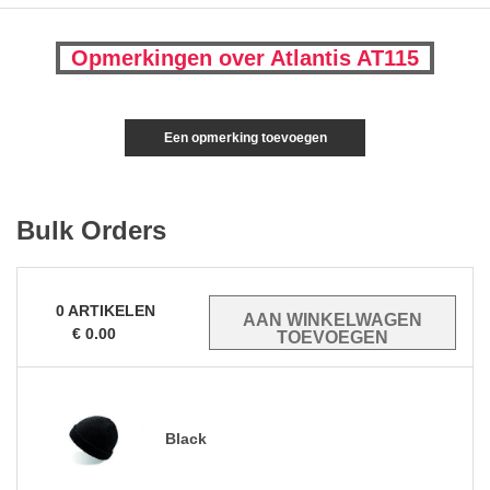
Opmerkingen over Atlantis AT115
Een opmerking toevoegen
Bulk Orders
0
ARTIKELEN
€
0.00
Black