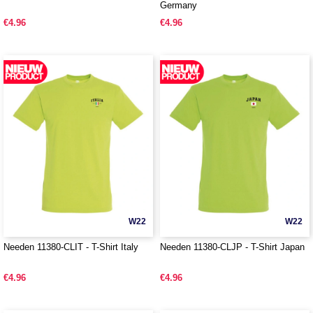
Germany
€4.96
€4.96
W22
W22
Needen 11380-CLIT - T-Shirt Italy
Needen 11380-CLJP - T-Shirt Japan
€4.96
€4.96